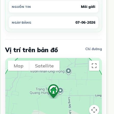
Môi giới
NGUỒN TIN
07-06-2026
NGÀY ĐĂNG
Vị trí trên bản đồ
Chỉ đường
Map
Satellite