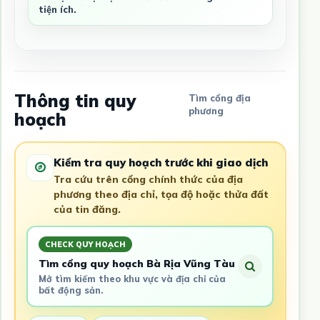
tiện ích.
Thông tin quy
Tìm cổng địa
phương
hoạch
Kiểm tra quy hoạch trước khi giao dịch
Tra cứu trên cổng chính thức của địa
phương theo địa chỉ, tọa độ hoặc thửa đất
của tin đăng.
CHECK QUY HOẠCH
Tìm cổng quy hoạch Bà Rịa Vũng Tàu
Mở tìm kiếm theo khu vực và địa chỉ của
bất động sản.