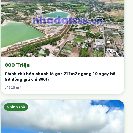
800 Triệu
Chính chủ bán nhanh lô góc 212m2 ngang 10 ngay hồ
Sở Bông giá chỉ 800tr
213 m²
Chính chủ