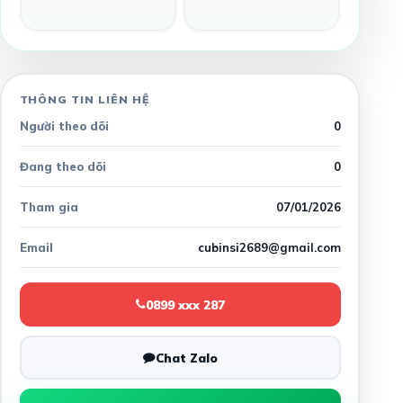
THÔNG TIN LIÊN HỆ
Người theo dõi
0
Đang theo dõi
0
Tham gia
07/01/2026
Email
cubinsi2689@gmail.com
0899 xxx 287
Chat Zalo