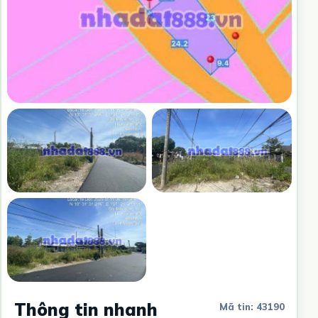
Thông tin nhanh
Mã tin: 43190