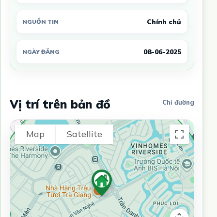
Chính chủ
NGUỒN TIN
08-06-2025
NGÀY ĐĂNG
Vị trí trên bản đồ
Chỉ đường
Map
Satellite