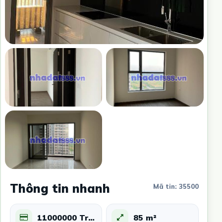
Thông tin nhanh
Mã tin: 35500
11000000 Triệu
85 m²