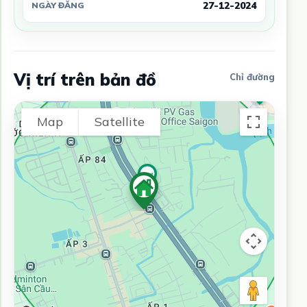
27-12-2024
NGÀY ĐĂNG
Vị trí trên bản đồ
Chỉ đường
Map
Satellite