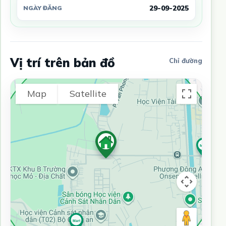
29-09-2025
NGÀY ĐĂNG
Vị trí trên bản đồ
Chỉ đường
Map
Satellite