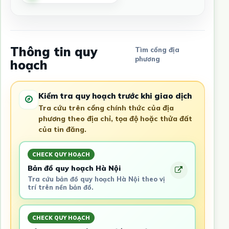
Thông tin quy
Tìm cổng địa
phương
hoạch
Kiểm tra quy hoạch trước khi giao dịch
Tra cứu trên cổng chính thức của địa
phương theo địa chỉ, tọa độ hoặc thửa đất
của tin đăng.
CHECK QUY HOẠCH
Bản đồ quy hoạch Hà Nội
Tra cứu bản đồ quy hoạch Hà Nội theo vị
trí trên nền bản đồ.
CHECK QUY HOẠCH