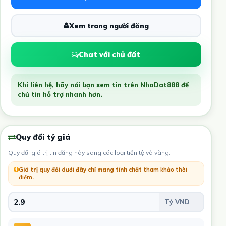
Xem trang người đăng
Chat với chủ đất
Khi liên hệ, hãy nói bạn xem tin trên NhaDat888 để
chủ tin hỗ trợ nhanh hơn.
Quy đổi tỷ giá
Quy đổi giá trị tin đăng này sang các loại tiền tệ và vàng:
Giá trị quy đổi dưới đây chỉ mang tính chất
tham khảo thời
điểm
.