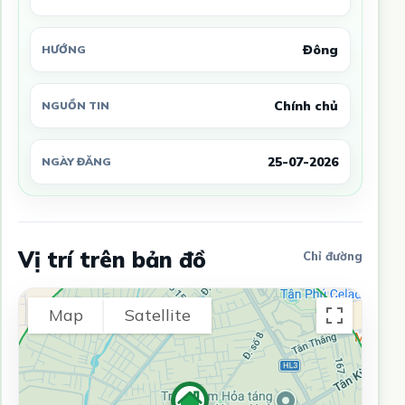
Đông
HƯỚNG
Chính chủ
NGUỒN TIN
25-07-2026
NGÀY ĐĂNG
Vị trí trên bản đồ
Chỉ đường
Map
Satellite