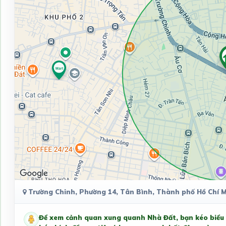
Trường Chinh, Phường 14, Tân Bình, Thành phố Hồ Chí M
Để xem cảnh quan xung quanh Nhà Đất, bạn kéo biểu