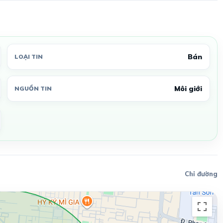
Bán
LOẠI TIN
Môi giới
NGUỒN TIN
Chỉ đường