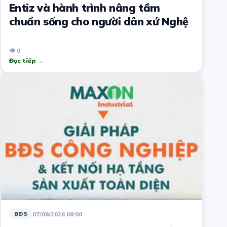
Entiz và hành trình nâng tầm
chuẩn sống cho người dân xứ Nghệ
👁 0
Đọc tiếp →
07/08/2026 08:00
BĐS