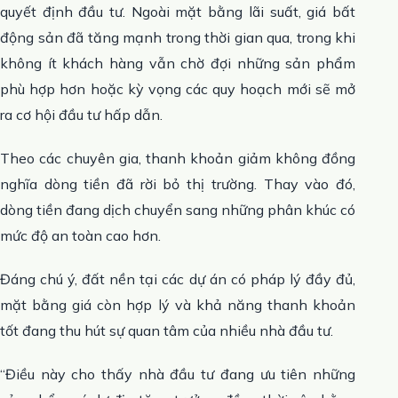
quyết định đầu tư. Ngoài mặt bằng lãi suất, giá bất
động sản đã tăng mạnh trong thời gian qua, trong khi
không ít khách hàng vẫn chờ đợi những sản phẩm
phù hợp hơn hoặc kỳ vọng các quy hoạch mới sẽ mở
ra cơ hội đầu tư hấp dẫn.
Theo các chuyên gia, thanh khoản giảm không đồng
nghĩa dòng tiền đã rời bỏ thị trường. Thay vào đó,
dòng tiền đang dịch chuyển sang những phân khúc có
mức độ an toàn cao hơn.
Đáng chú ý, đất nền tại các dự án có pháp lý đầy đủ,
mặt bằng giá còn hợp lý và khả năng thanh khoản
tốt đang thu hút sự quan tâm của nhiều nhà đầu tư.
“Điều này cho thấy nhà đầu tư đang ưu tiên những