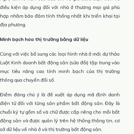
điều kiện áp dụng đối với nhà ở thương mại giá phù
hợp nhằm bảo đảm tính thống nhất khi triển khai tại
địa phương.
Minh bạch hóa thị trường bằng dữ liệu
Cùng với việc bổ sung các loại hình nhà ở mới, dự thảo
Luật Kinh doanh bất động sản (sửa đổi) tập trung vào
mục tiêu nâng cao tính minh bạch của thị trường
thông qua chuyển đổi số.
Điểm đáng chú ý là đề xuất áp dụng mã định danh
điện tử đối với từng sản phẩm bất động sản. Đây là
chuỗi ký tự gồm số và chữ được cấp riêng cho mỗi bất
động sản và được quản lý trên hệ thống thông tin, cơ
sở dữ liệu về nhà ở và thị trường bất động sản.