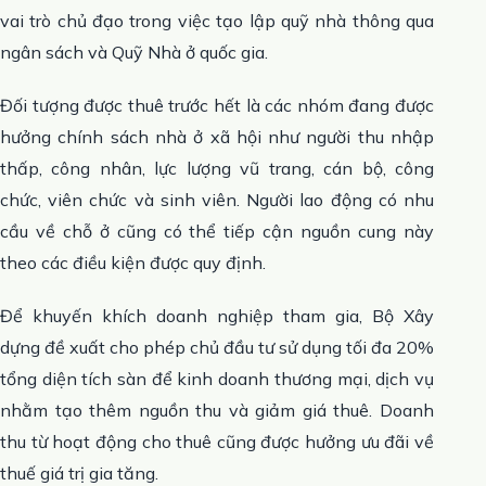
vai trò chủ đạo trong việc tạo lập quỹ nhà thông qua
ngân sách và Quỹ Nhà ở quốc gia.
Đối tượng được thuê trước hết là các nhóm đang được
hưởng chính sách nhà ở xã hội như người thu nhập
thấp, công nhân, lực lượng vũ trang, cán bộ, công
chức, viên chức và sinh viên. Người lao động có nhu
cầu về chỗ ở cũng có thể tiếp cận nguồn cung này
theo các điều kiện được quy định.
Để khuyến khích doanh nghiệp tham gia, Bộ Xây
dựng đề xuất cho phép chủ đầu tư sử dụng tối đa 20%
tổng diện tích sàn để kinh doanh thương mại, dịch vụ
nhằm tạo thêm nguồn thu và giảm giá thuê. Doanh
thu từ hoạt động cho thuê cũng được hưởng ưu đãi về
thuế giá trị gia tăng.