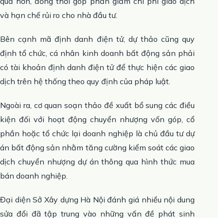
quả hơn, đồng thời góp phần giảm chi phí giao dịch
và hạn chế rủi ro cho nhà đầu tư.
Bên cạnh mã định danh điện tử, dự thảo cũng quy
định tổ chức, cá nhân kinh doanh bất động sản phải
có tài khoản định danh điện tử để thực hiện các giao
dịch trên hệ thống theo quy định của pháp luật.
Ngoài ra, cơ quan soạn thảo đề xuất bổ sung các điều
kiện đối với hoạt động chuyển nhượng vốn góp, cổ
phần hoặc tổ chức lại doanh nghiệp là chủ đầu tư dự
án bất động sản nhằm tăng cường kiểm soát các giao
dịch chuyển nhượng dự án thông qua hình thức mua
bán doanh nghiệp.
Đại diện Sở Xây dựng Hà Nội đánh giá nhiều nội dung
sửa đổi đã tập trung vào những vấn đề phát sinh