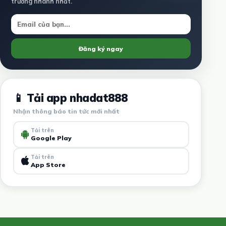
trường nhanh nhất.
Đăng ký ngay
📱 Tải app nhadat888
Nhận thông báo tin tức mới nhất
Tải trên
Google Play
Tải trên
App Store