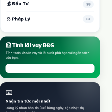
💰 Đầu Tư
98
⚖ Pháp Lý
62
🏦
Tính lãi vay BĐS
Tính toán khoản vay và lãi suất phù hợp với ngân sách
của bạn.
Tính ngay →
📧
Nhận tin tức mới nhất
Đăng ký nhận bản tin BĐS hàng ngày, cập nhật thị