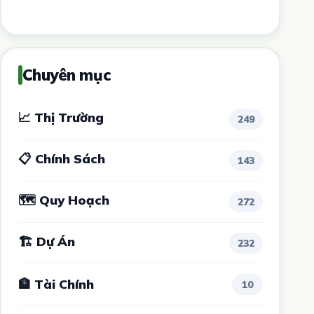
Chuyên mục
📈 Thị Trường
249
📋 Chính Sách
143
🗺 Quy Hoạch
272
🏗 Dự Án
232
🏦 Tài Chính
10