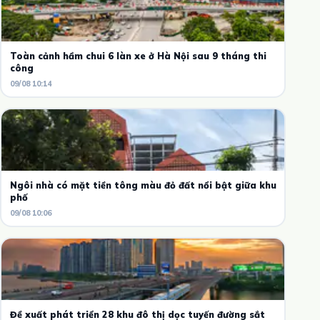
Toàn cảnh hầm chui 6 làn xe ở Hà Nội sau 9 tháng thi
công
09/08 10:14
Ngôi nhà có mặt tiền tông màu đỏ đất nổi bật giữa khu
phố
09/08 10:06
Đề xuất phát triển 28 khu đô thị dọc tuyến đường sắt