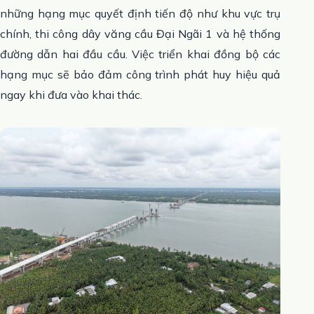
những hạng mục quyết định tiến độ như khu vực trụ
chính, thi công dây văng cầu Đại Ngãi 1 và hệ thống
đường dẫn hai đầu cầu. Việc triển khai đồng bộ các
hạng mục sẽ bảo đảm công trình phát huy hiệu quả
ngay khi đưa vào khai thác.