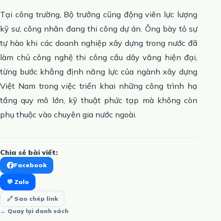
Tại công trường, Bộ trưởng cũng động viên lực lượng
kỹ sư, công nhân đang thi công dự án. Ông bày tỏ sự
tự hào khi các doanh nghiệp xây dựng trong nước đã
làm chủ công nghệ thi công cầu dây văng hiện đại,
từng bước khẳng định năng lực của ngành xây dựng
Việt Nam trong việc triển khai những công trình hạ
tầng quy mô lớn, kỹ thuật phức tạp mà không còn
phụ thuộc vào chuyên gia nước ngoài.
Chia sẻ bài viết:
Facebook
💬 Zalo
🔗 Sao chép link
← Quay lại danh sách