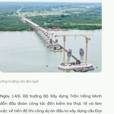
công trường cầu đại ngãi
Ngày 14/6, Bộ trưởng Bộ Xây dựng Trần Hồng Minh
dẫn đầu đoàn công tác đến kiểm tra thực tế và làm
việc về tiến độ thi công dự án đầu tư xây dựng cầu Đại