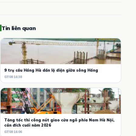
Tin liên quan
9 trụ cầu Hồng Hà dần lộ diện giữa sông Hồng
07/08 16:38
Tăng tốc thi công nút giao cửa ngõ phía Nam Hà Nội,
cán đích cuối năm 2026
07/08 16:06