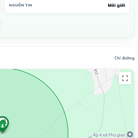
Môi giới
NGUỒN TIN
Chỉ đường