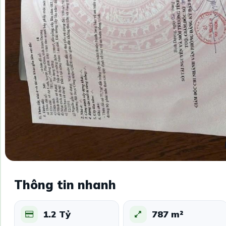
Thông tin nhanh
1.2 Tỷ
787 m²