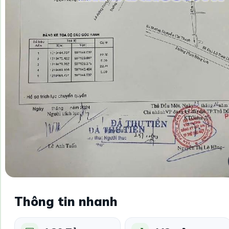
Thông tin nhanh