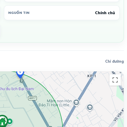
Chính chủ
NGUỒN TIN
Chỉ đường