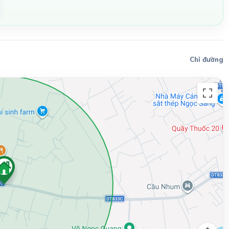
Chỉ đường