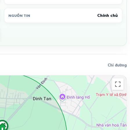
Chính chủ
NGUỒN TIN
Chỉ đường