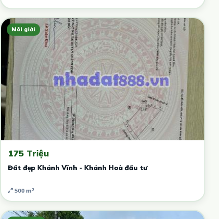
Môi giới
175 Triệu
Đất đẹp Khánh Vĩnh - Khánh Hoà đầu tư
500 m²