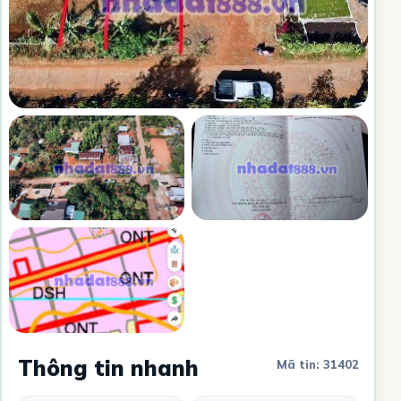
Thông tin nhanh
Mã tin: 31402