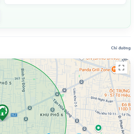
Chỉ đường