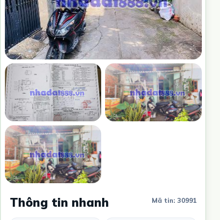
Thông tin nhanh
Mã tin: 30991