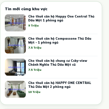
Tin mới cùng khu vực
Cho thuê căn hộ Happy One Central Thủ
Dầu Một 1 phòng ngủ
9 Triệu
Cho thuê căn hộ Compassone Thủ Dầu
Một - 1 phòng ngủ
7.5 Triệu
Cho thuê căn hộ chung cư Csky-view
Chánh Nghĩa Thủ Dầu Một cũ
7.5 Triệu
Cho thuê căn hộ HAPPY ONE CENTRAL
Thủ Dầu Một 2 phòng ngủ
10 Triệu