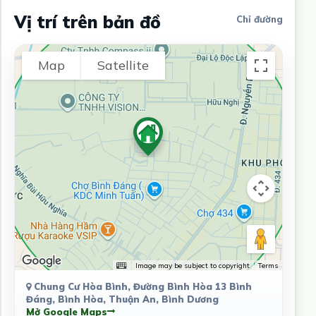
Vị trí trên bản đồ
Chỉ đường
Map
Satellite
Image may be subject to copyright
Terms
Chung Cư Hòa Bình, Đường Bình Hòa 13 Bình
Đáng, Bình Hòa, Thuận An, Bình Dương
Mở Google Maps