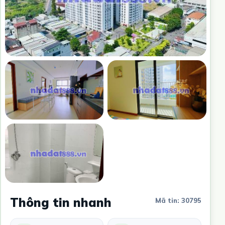
Thông tin nhanh
Mã tin: 30795