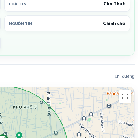
Cho Thuê
LOẠI TIN
Chính chủ
NGUỒN TIN
Chỉ đường