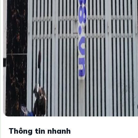
Thông tin nhanh