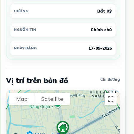
Bất Kỳ
HƯỚNG
Chính chủ
NGUỒN TIN
17-09-2025
NGÀY ĐĂNG
Vị trí trên bản đồ
Chỉ đường
Map
Satellite