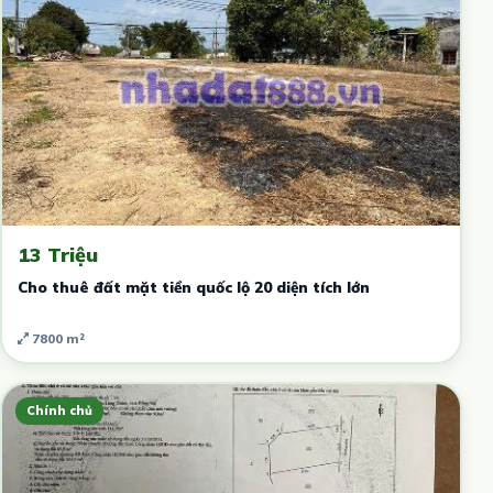
13 Triệu
Cho thuê đất mặt tiền quốc lộ 20 diện tích lớn
7800 m²
Chính chủ