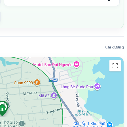
Chỉ đường