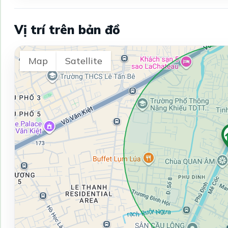
Vị trí trên bản đồ
Map
Satellite