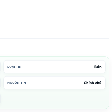
Bán
LOẠI TIN
Chính chủ
NGUỒN TIN