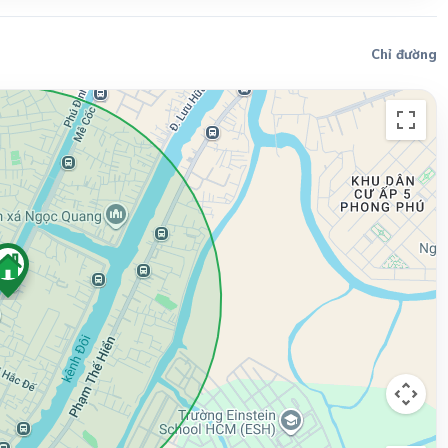
Chỉ đường