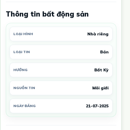
Thông tin bất động sản
Nhà riêng
LOẠI HÌNH
Bán
LOẠI TIN
Bất Kỳ
HƯỚNG
Môi giới
NGUỒN TIN
21-07-2025
NGÀY ĐĂNG