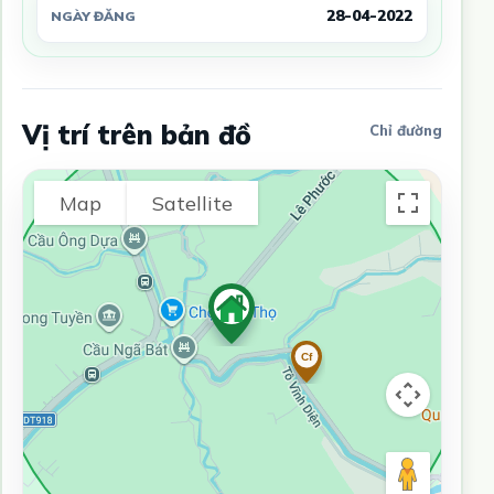
28-04-2022
NGÀY ĐĂNG
Vị trí trên bản đồ
Chỉ đường
Map
Satellite