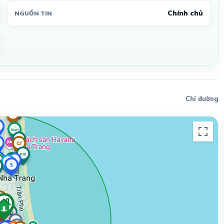
Chính chủ
NGUỒN TIN
Chỉ đường