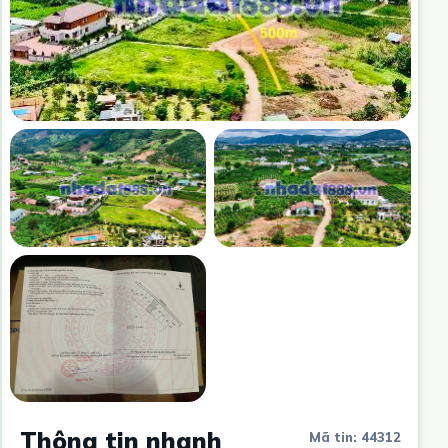
Thông tin nhanh
Mã tin: 44312