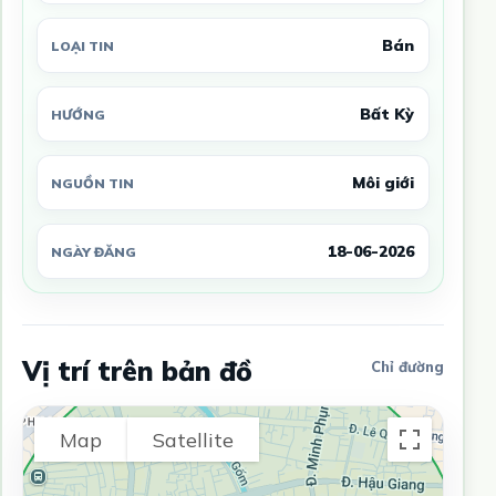
Bán
LOẠI TIN
Bất Kỳ
HƯỚNG
Môi giới
NGUỒN TIN
18-06-2026
NGÀY ĐĂNG
Vị trí trên bản đồ
Chỉ đường
Map
Satellite