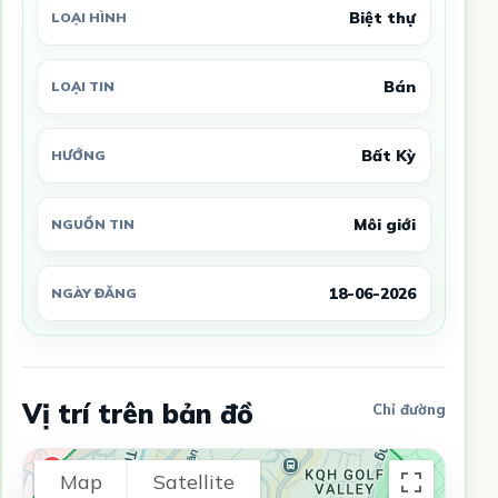
Biệt thự
LOẠI HÌNH
Bán
LOẠI TIN
Bất Kỳ
HƯỚNG
Môi giới
NGUỒN TIN
18-06-2026
NGÀY ĐĂNG
Vị trí trên bản đồ
Chỉ đường
Map
Satellite