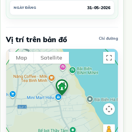
31-05-2026
NGÀY ĐĂNG
Vị trí trên bản đồ
Chỉ đường
Map
Satellite