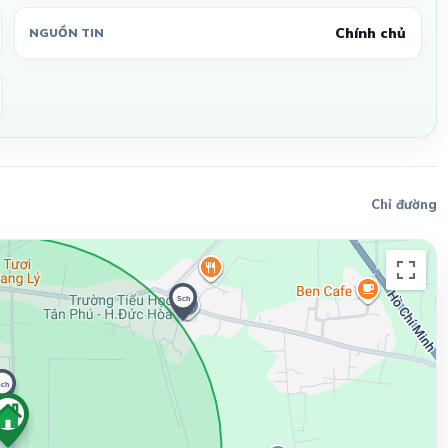
Chính chủ
NGUỒN TIN
Chỉ đường