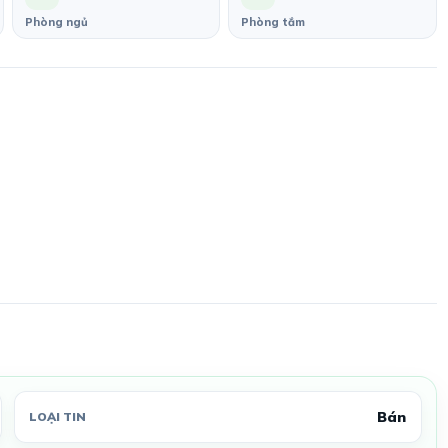
Phòng ngủ
Phòng tắm
Bán
LOẠI TIN