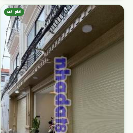
Môi giới