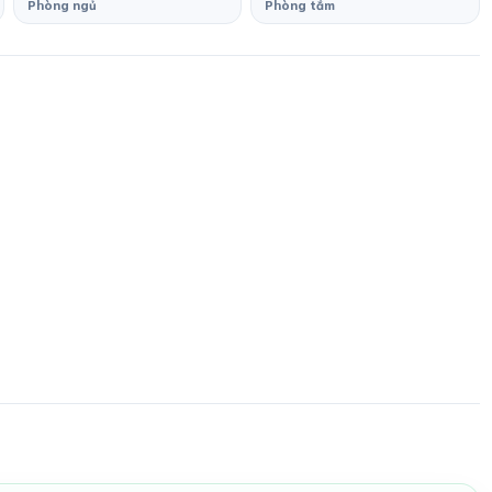
Phòng ngủ
Phòng tắm