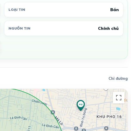
Bán
LOẠI TIN
Chính chủ
NGUỒN TIN
Chỉ đường