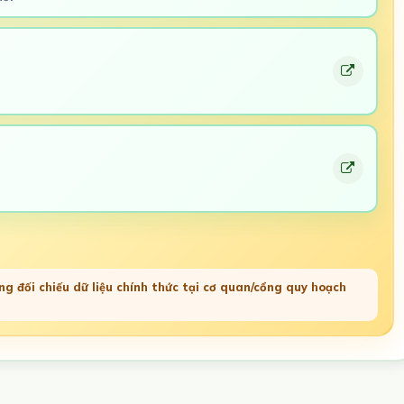
g đối chiếu dữ liệu chính thức tại cơ quan/cổng quy hoạch