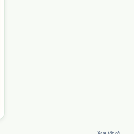
Xem tất cả