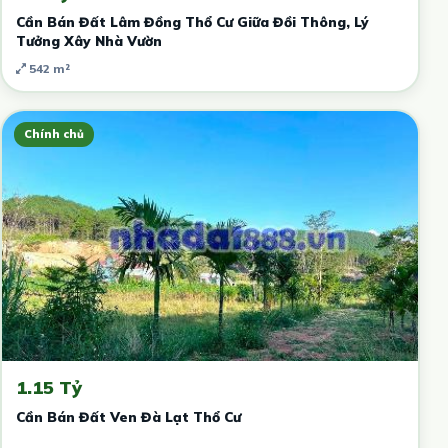
Cần Bán Đất Lâm Đồng Thổ Cư Giữa Đồi Thông, Lý
Tưởng Xây Nhà Vườn
542 m²
Chính chủ
1.15 Tỷ
Cần Bán Đất Ven Đà Lạt Thổ Cư