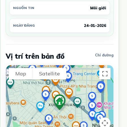
Môi giới
NGUỒN TIN
24-01-2026
NGÀY ĐĂNG
Vị trí trên bản đồ
Chỉ đường
Map
Satellite