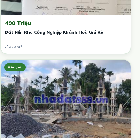
490 Triệu
Đất Nền Khu Công Nghiệp Khánh Hoà Giá Rẻ
300 m²
Môi giới