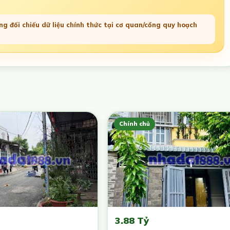
g đối chiếu dữ liệu chính thức tại cơ quan/cổng quy hoạch
Chính chủ
3.88 Tỷ