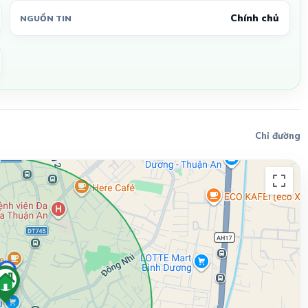
Chính chủ
NGUỒN TIN
Chỉ đường