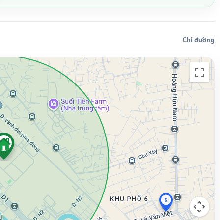
Chỉ đường