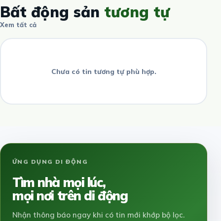
Bất động sản
tương tự
Xem tất cả
Chưa có tin tương tự phù hợp.
ỨNG DỤNG DI ĐỘNG
Tìm nhà mọi lúc,
mọi nơi trên di động
Nhận thông báo ngay khi có tin mới khớp bộ lọc.