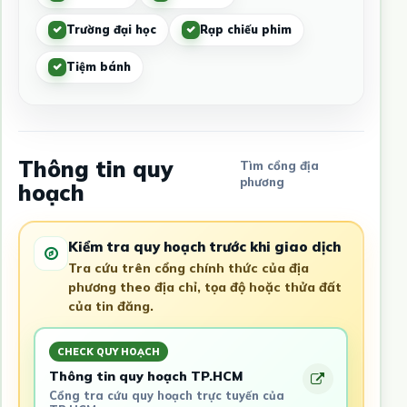
Trường đại học
Rạp chiếu phim
Tiệm bánh
Thông tin quy
Tìm cổng địa
phương
hoạch
Kiểm tra quy hoạch trước khi giao dịch
Tra cứu trên cổng chính thức của địa
phương theo địa chỉ, tọa độ hoặc thửa đất
của tin đăng.
CHECK QUY HOẠCH
Thông tin quy hoạch TP.HCM
Cổng tra cứu quy hoạch trực tuyến của