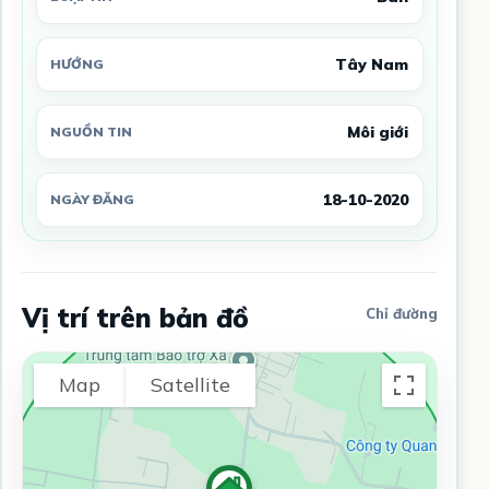
Tây Nam
HƯỚNG
Môi giới
NGUỒN TIN
18-10-2020
NGÀY ĐĂNG
Vị trí trên bản đồ
Chỉ đường
Map
Satellite