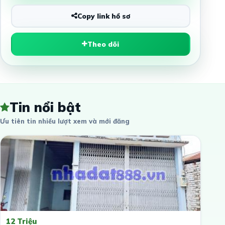
Copy link hồ sơ
Theo dõi
Tin nổi bật
Ưu tiên tin nhiều lượt xem và mới đăng
12 Triệu