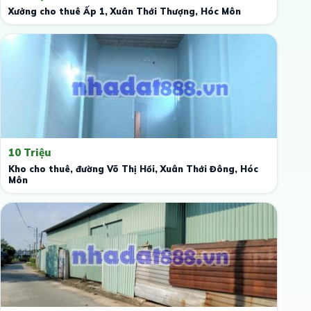
Xưởng cho thuê Ấp 1, Xuân Thới Thượng, Hóc Môn
10 Triệu
Kho cho thuê, đường Võ Thị Hồi, Xuân Thới Đông, Hóc
Môn