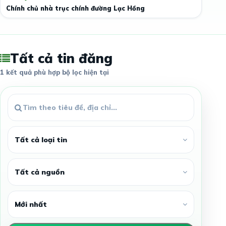
Chính chủ nhà trục chính đường Lạc Hồng
Tất cả tin đăng
1 kết quả phù hợp bộ lọc hiện tại