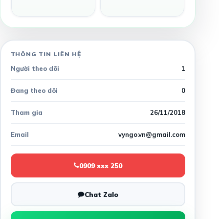
THÔNG TIN LIÊN HỆ
Người theo dõi
1
Đang theo dõi
0
Tham gia
26/11/2018
Email
vyngo.vn@gmail.com
0909 xxx 250
Chat Zalo