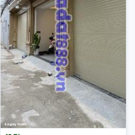
4 ngày trước